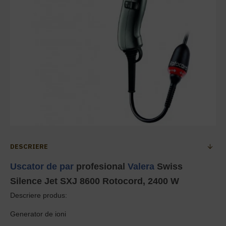
DESCRIERE
Uscator de par
profesional
Valera
Swiss
Silence Jet SXJ 8600 Rotocord, 2400 W
Descriere produs:
Generator de ioni