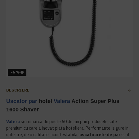
-6 %
DESCRIERE
Uscator par
hotel
Valera
Action Super Plus
1600 Shaver
Valera
se remarca de peste 60 de ani prin produsele sale
premium cu care a inovat piata hoteliera. Performante, sigure in
utilizare, de o calitate incontestabila,
uscatoarele de par
sunt