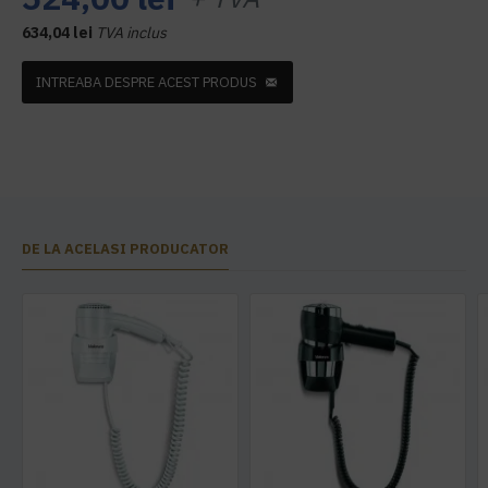
634,04 lei
TVA inclus
INTREABA DESPRE ACEST PRODUS
DE LA ACELASI PRODUCATOR