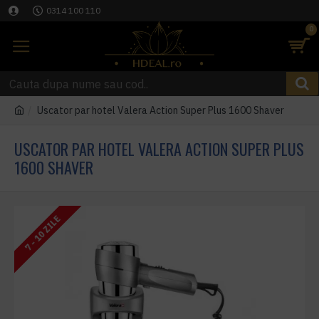
0314 100 110
0
Uscator par hotel Valera Action Super Plus 1600 Shaver
USCATOR PAR HOTEL VALERA ACTION SUPER PLUS
1600 SHAVER
7 - 10 ZILE