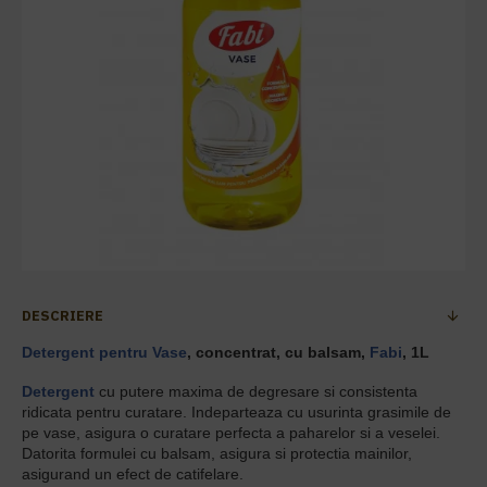
DESCRIERE
Detergent pentru Vase
, concentrat, cu balsam,
Fabi
, 1L
Detergent
cu putere maxima de degresare si consistenta
ridicata pentru curatare. Indeparteaza cu usurinta grasimile de
pe vase, asigura o curatare perfecta a paharelor si a veselei.
Datorita formulei cu balsam, asigura si protectia mainilor,
asigurand un efect de catifelare.