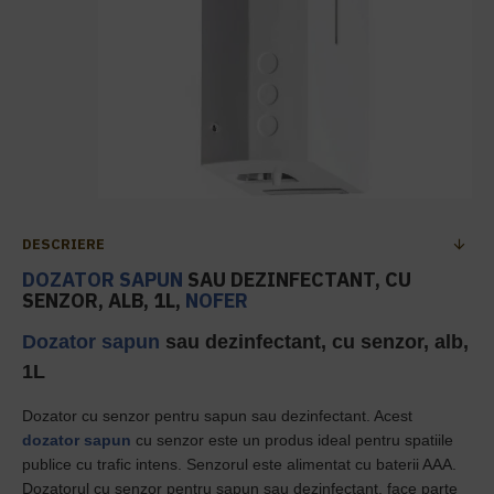
DESCRIERE
DOZATOR SAPUN
SAU DEZINFECTANT, CU
SENZOR, ALB, 1L,
NOFER
Dozator sapun
sau dezinfectant, cu senzor, alb,
1L
Dozator cu senzor pentru sapun sau dezinfectant. Acest
dozator sapun
cu senzor este un produs ideal pentru spatiile
publice cu trafic intens. Senzorul este alimentat cu baterii AAA.
Dozatorul cu senzor pentru sapun sau dezinfectant, face parte