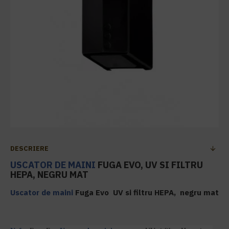
DESCRIERE
USCATOR DE MAINI
FUGA EVO, UV SI FILTRU
HEPA, NEGRU MAT
Uscator de maini
Fuga Evo UV si filtru HEPA, negru mat