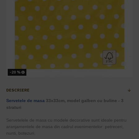
-20 %
DESCRIERE
Servetele de masa
33x33cm, model galben cu buline - 3
straturi
Servetelele de masa cu modele decorative sunt ideale pentru
aranjamentele de masa din cadrul evenimentelor: petreceri,
nunti, botezuri.