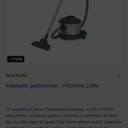
-2 %
DESCRIERE
Aspirator profesional
- PROMINI 100M
Un
aspirator
Fantom Professional silentios, cu filtru H.E.P.A.
ideal pentru curatarea rapida si eficienta a camerelor de hotel,
dar si a altor tipuri de spatii. Este foarte eficient atat in aspirarea