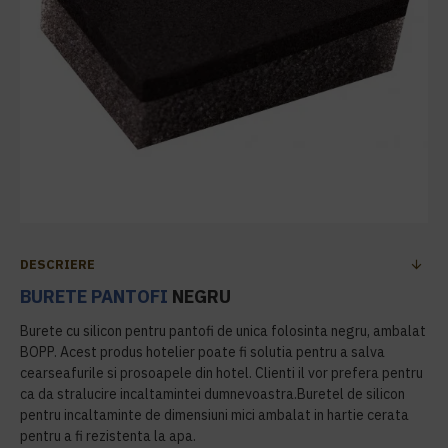
DESCRIERE
BURETE PANTOFI
NEGRU
Burete cu silicon pentru pantofi de unica folosinta negru, ambalat
BOPP. Acest produs hotelier poate fi solutia pentru a salva
cearseafurile si prosoapele din hotel. Clienti il vor prefera pentru
ca da stralucire incaltamintei dumnevoastra.Buretel de silicon
pentru incaltaminte de dimensiuni mici ambalat in hartie cerata
pentru a fi rezistenta la apa.