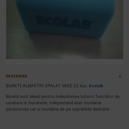
DESCRIERE
BURETI ALBASTRI SPALAT VASE 10 buc.
Ecolab
Buretii sunt ideali pentru indeplinirea tuturor functiilor de
curatare in bucatarie, indepartand atat murdaria
persistenta cat si murdaria de pe suprafete delicate.