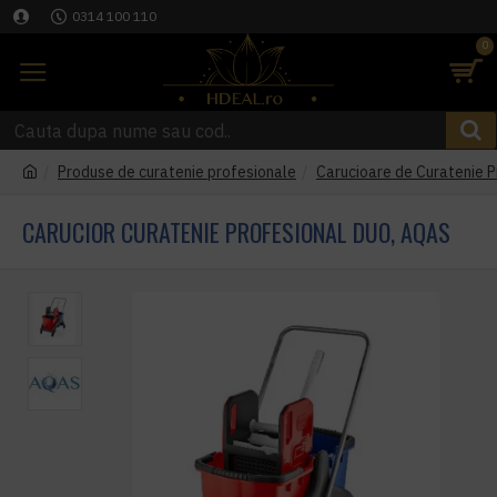
0314 100 110
0
Produse de curatenie profesionale
Carucioare de Curatenie P
CARUCIOR CURATENIE PROFESIONAL DUO, AQAS