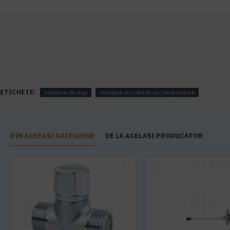
ETICHETE:
coloana de dus
coloana cu robinet cu temporizare
DIN ACEEASI CATEGORIE
DE LA ACELASI PRODUCATOR