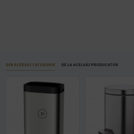
DIN ACEEASI CATEGORIE
DE LA ACELASI PRODUCATOR