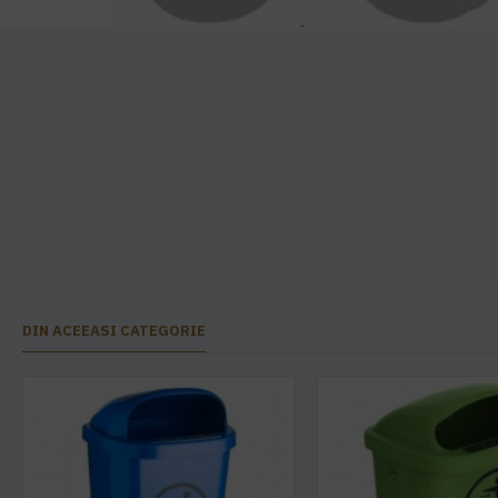
DIN ACEEASI CATEGORIE