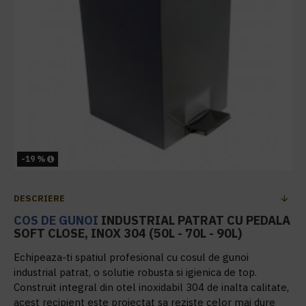
-19 %
DESCRIERE
COS DE GUNOI
INDUSTRIAL PATRAT CU PEDALA
SOFT CLOSE, INOX 304 (50L - 70L - 90L)
Echipeaza-ti spatiul profesional cu cosul de gunoi
industrial patrat, o solutie robusta si igienica de top.
Construit integral din otel inoxidabil 304 de inalta calitate,
acest recipient este proiectat sa reziste celor mai dure