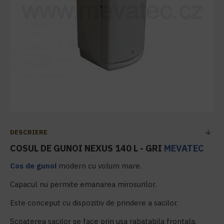
DESCRIERE
COSUL DE GUNOI NEXUS 140 L - GRI
MEVATEC
Cos de gunoi
modern cu volum mare.
Capacul nu permite emanarea mirosurilor.
Este conceput cu dispozitiv de prindere a sacilor.
Scoaterea sacilor se face prin usa rabatabila frontala.