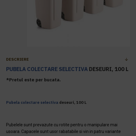
DESCRIERE
PUBELA
COLECTARE SELECTIVA
DESEURI, 100 L
*Pretul este per bucata.
Pubela
colectare selectiva
deseuri, 100 L
Pubelele sunt prevazute cu rotite pentru o manipulare mai
usoara. Capacele sunt usor rabatabile si vin in patru variante