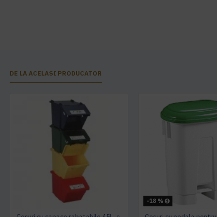
DE LA ACELASI PRODUCATOR
-18 %