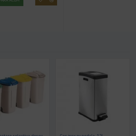
PARA ACUM