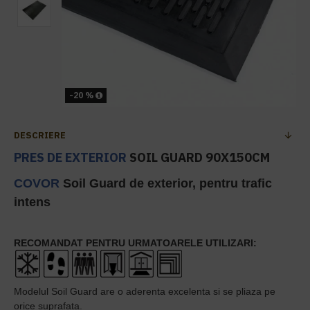
-20 %
DESCRIERE
PRES DE EXTERIOR
SOIL GUARD 90X150CM
COVOR
Soil Guard de exterior, pentru trafic
intens
RECOMANDAT PENTRU URMATOARELE UTILIZARI:
Modelul Soil Guard are o aderenta excelenta si se pliaza pe
orice suprafata.