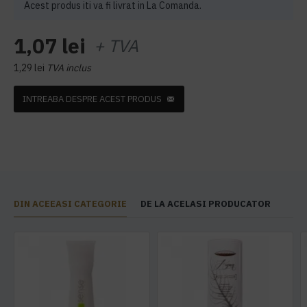
Acest produs iti va fi livrat in La Comanda.
1,07 lei
+ TVA
1,29 lei
TVA inclus
INTREABA DESPRE ACEST PRODUS
DIN ACEEASI CATEGORIE
DE LA ACELASI PRODUCATOR