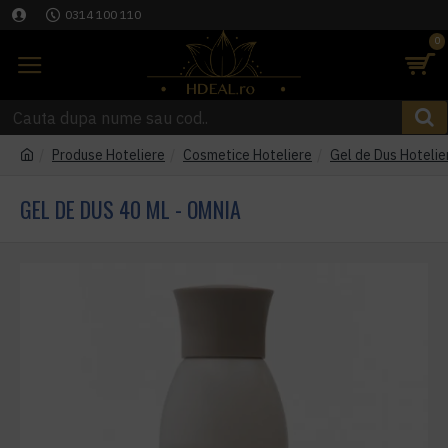
0314 100 110
0
Produse Hoteliere
Cosmetice Hoteliere
Gel de Dus Hotelie
GEL DE DUS 40 ML - OMNIA