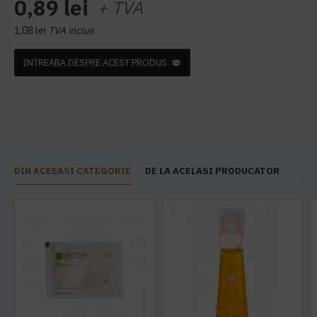
0,89 lei
+ TVA
1,08 lei
TVA inclus
INTREABA DESPRE ACEST PRODUS
DIN ACEEASI CATEGORIE
DE LA ACELASI PRODUCATOR