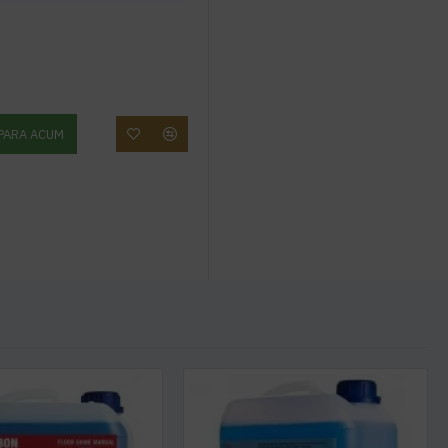
PARA ACUM