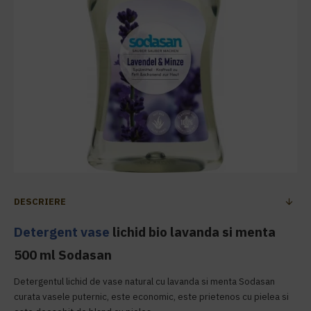
DESCRIERE
Detergent vase
lichid bio lavanda si menta
500 ml Sodasan
Detergentul lichid de vase natural cu lavanda si menta Sodasan
curata vasele puternic, este economic, este prietenos cu pielea si