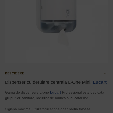
DESCRIERE
Dispenser cu derulare centrala L-One Mini,
Lucart
Gama de dispensere L-one
Lucart
Professional este dedicata
grupurilor sanitare, locurilor de munca si bucatariilor.
• igiena maxima: utilizatorul atinge doar hartia folosita