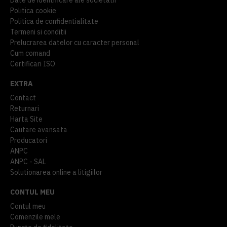
Politica cookie
Politica de confidentialitate
Termeni si conditii
Prelucrarea datelor cu caracter personal
Cum comand
Certificari ISO
EXTRA
Contact
Returnari
Harta Site
Cautare avansata
Producatori
ANPC
ANPC - SAL
Solutionarea online a litigiilor
CONTUL MEU
Contul meu
Comenzile mele