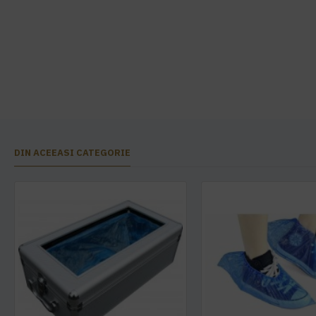
DIN ACEEASI CATEGORIE