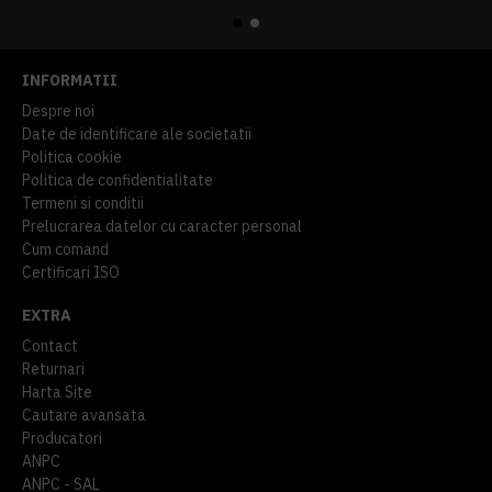
INFORMATII
Despre noi
Date de identificare ale societatii
Politica cookie
Politica de confidentialitate
Termeni si conditii
Prelucrarea datelor cu caracter personal
Cum comand
Certificari ISO
EXTRA
Contact
Returnari
Harta Site
Cautare avansata
Producatori
ANPC
ANPC - SAL