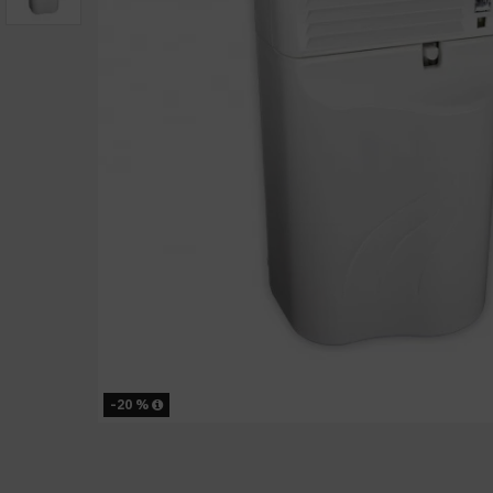
-20 %