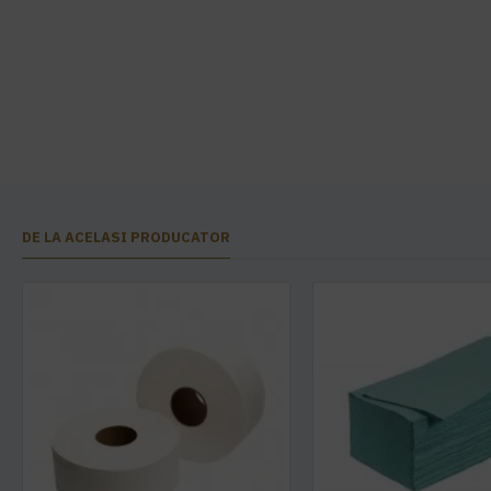
DE LA ACELASI PRODUCATOR