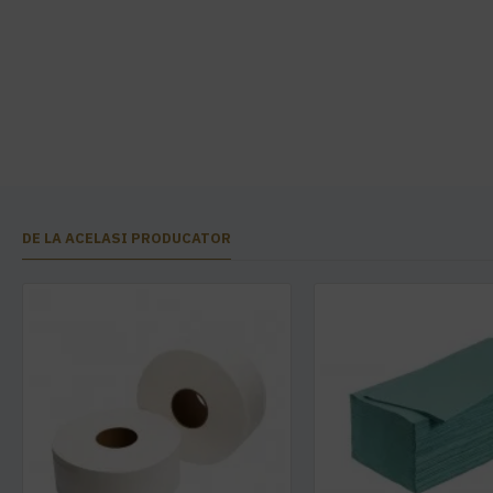
DE LA ACELASI PRODUCATOR