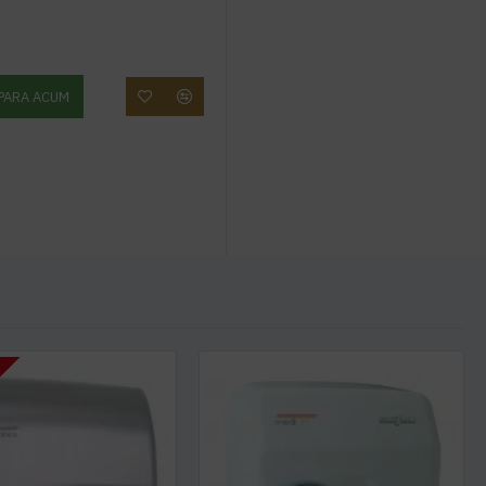
PARA ACUM