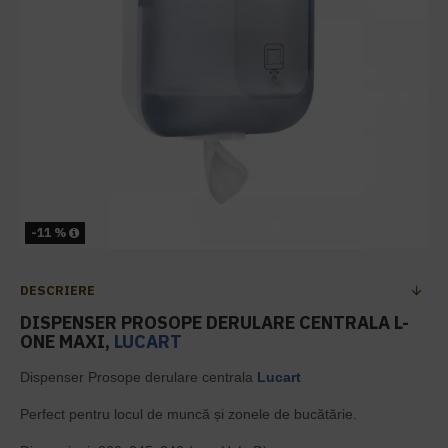
-11 %
DESCRIERE
DISPENSER PROSOPE DERULARE CENTRALA L-
ONE MAXI,
LUCART
Dispenser Prosope derulare centrala
Lucart
Perfect pentru locul de muncă și zonele de bucătărie.