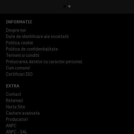
INFORMATII
Despre noi
Date de identificare ale societatii
Politica cookie
Politica de confidentialitate
Termeni si conditii
Prelucrarea datelor cu caracter personal
Cum comand
Certificari ISO
EXTRA
Contact
Returnari
Harta Site
Cautare avansata
Producatori
ANPC
ANPC - SAL