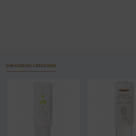
DIN ACEEASI CATEGORIE