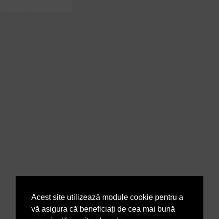
Acest site utilizează module cookie pentru a
vă asigura că beneficiați de cea mai bună