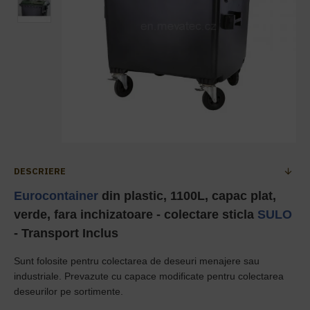
DESCRIERE
Eurocontainer
din plastic, 1100L, capac plat,
verde, fara inchizatoare - colectare sticla
SULO
- Transport Inclus
Sunt folosite pentru colectarea de deseuri menajere sau
industriale. Prevazute cu capace modificate pentru colectarea
deseurilor pe sortimente.