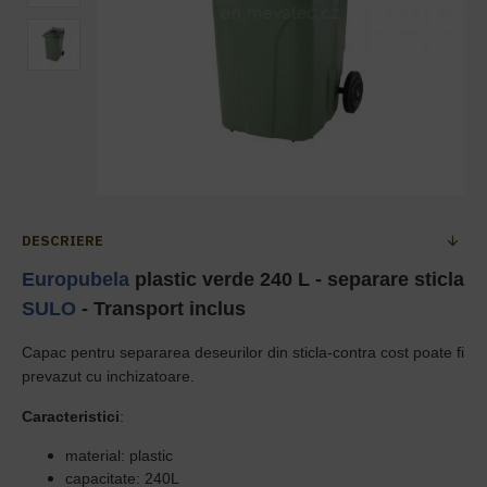
DESCRIERE
Europubela
plastic verde 240 L - separare sticla
SULO
- Transport inclus
Capac pentru separarea deseurilor din sticla-contra cost poate fi
prevazut cu inchizatoare.
Caracteristici
:
material: plastic
capacitate: 240L