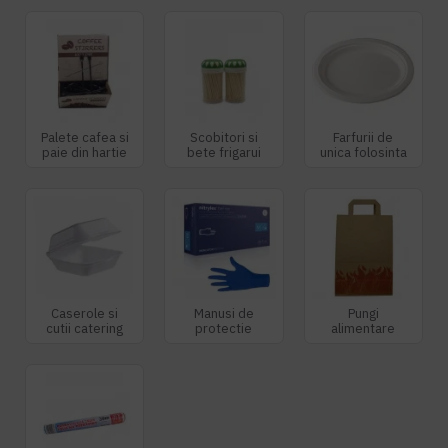
Palete cafea si
Scobitori si
Farfurii de
paie din hartie
bete frigarui
unica folosinta
Caserole si
Manusi de
Pungi
cutii catering
protectie
alimentare