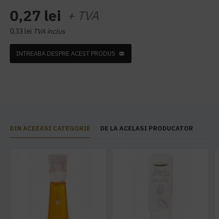
0,27 lei
+ TVA
0,33 lei
TVA inclus
INTREABA DESPRE ACEST PRODUS
DIN ACEEASI CATEGORIE
DE LA ACELASI PRODUCATOR