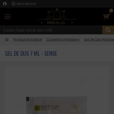
0314 100 110
0
Produse Hoteliere
Cosmetice Hoteliere
Gel de Dus Hotelie
GEL DE DUS 7 ML - SENSE