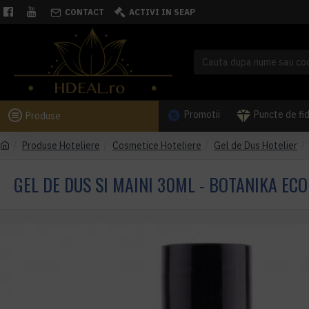
CONTACT
ACTIVI IN SEAP
Promotii
Puncte de fi
Produse
Produse Hoteliere
Cosmetice Hoteliere
Gel de Dus Hotelier
GEL DE DUS SI MAINI 30ML - BOTANIKA EC