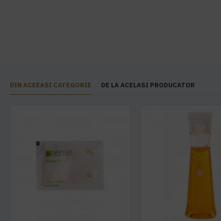
DIN ACEEASI CATEGORIE
DE LA ACELASI PRODUCATOR