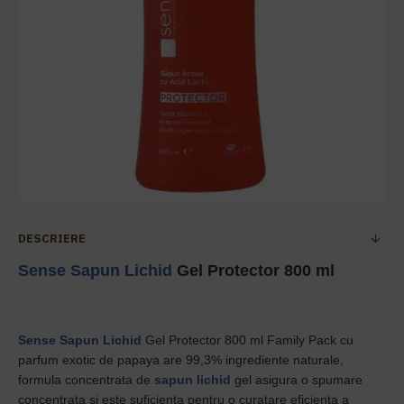
DESCRIERE
Sense
Sapun Lichid
Gel Protector 800 ml
Sense
Sapun Lichid
Gel Protector 800 ml Family Pack cu
parfum exotic de papaya are 99,3% ingrediente naturale,
formula concentrata de
sapun lichid
gel asigura o spumare
concentrata si este suficienta pentru o curatare eficienta a