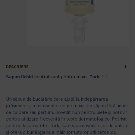
DESCRIERE
Sapun lichid
neutralizant pentru maini,
Tork
, 1 l
Un săpun de bucătărie care ajută la îndepărtarea
grăsimilor și a mirosurilor de pe mâini. Un săpun fără adaos
de culoare sau parfum. Dovedit bun pentru piele și potrivit
pentru utilizare frecventă în teste dermatologice. Potrivit
pentru dozatoarele Tork, care s-au dovedit ușor de utilizat
și oferă o bună igienă a mâinilor tuturor utilizatorilor.