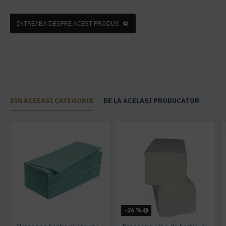
INTREABA DESPRE ACEST PRODUS
DIN ACEEASI CATEGORIE
DE LA ACELASI PRODUCATOR
-26 %