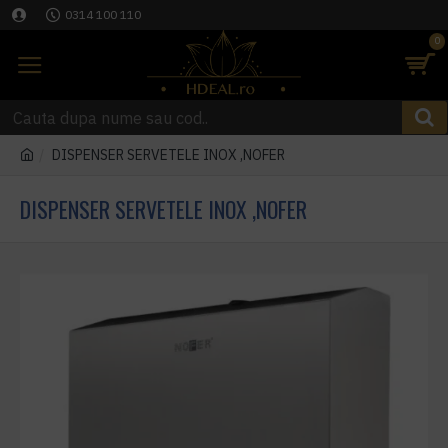
0314 100 110
0
DISPENSER SERVETELE INOX ,NOFER
DISPENSER SERVETELE INOX ,NOFER