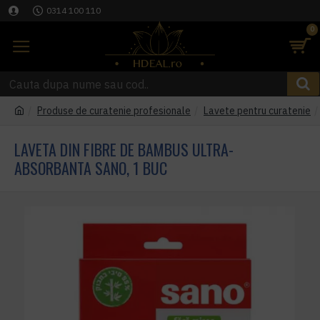
0314 100 110
0
Produse de curatenie profesionale
Lavete pentru curatenie
LAVETA DIN FIBRE DE BAMBUS ULTRA-
ABSORBANTA SANO, 1 BUC