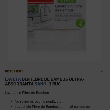
DESCRIERE
LAVETA
DIN FIBRE DE BAMBUS ULTRA-
ABSORBANTA
SANO
, 1 BUC
Lavetă din Fibre de Bambus
Nu reține mirosurile neplăcute!
Lavetă din Fibre de Bambus de înaltă calitate ce