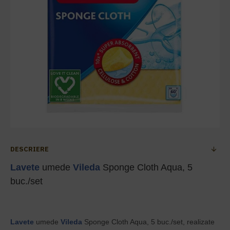
DESCRIERE
Lavete
umede
Vileda
Sponge Cloth Aqua, 5
buc./set
Lavete
umede
Vileda
Sponge Cloth Aqua, 5 buc./set, realizate