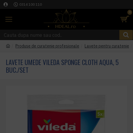
0314 100 110
0
Produse de curatenie profesionale
Lavete pentru curatenie
LAVETE UMEDE VILEDA SPONGE CLOTH AQUA, 5
BUC./SET