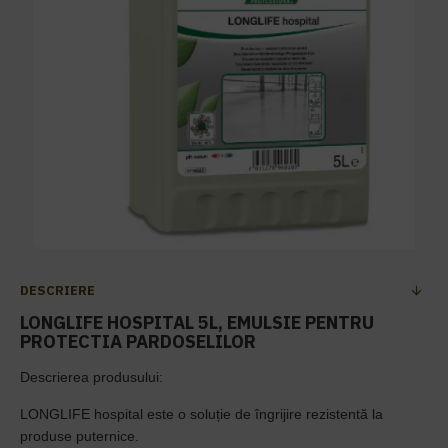
DESCRIERE
LONGLIFE HOSPITAL 5L, EMULSIE PENTRU
PROTECTIA PARDOSELILOR
Descrierea produsului:
LONGLIFE hospital este o soluție de îngrijire rezistentă la
produse puternice.