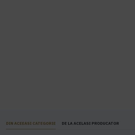
DIN ACEEASI CATEGORIE
DE LA ACELASI PRODUCATOR