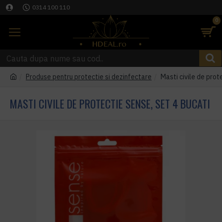
0314 100 110
0
Produse pentru protectie si dezinfectare
Masti civile de prot
MASTI CIVILE DE PROTECTIE SENSE, SET 4 BUCATI