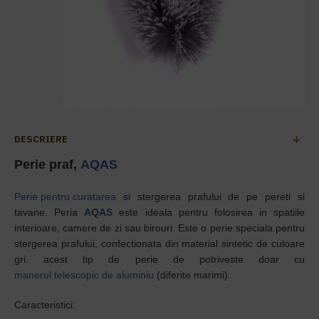
DESCRIERE
Perie praf,
AQAS
Perie pentru curatarea
si stergerea prafului de pe pereti si
tavane. Peria
AQAS
este ideala pentru folosirea in spatiile
interioare, camere de zi sau birouri. Este o perie speciala pentru
stergerea prafului, confectionata din material sintetic de culoare
gri. acest tip de perie de potriveste doar cu
manerul telescopic de aluminiu
(diferite marimi).
Caracteristici: