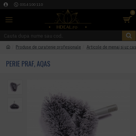
0314 100 110
0
Produse de curatenie profesionale
Articole de menaj si uz cas
PERIE PRAF, AQAS