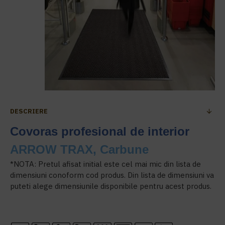
DESCRIERE
Covoras profesional de interior
ARROW TRAX, Carbune
*NOTA: Pretul afisat initial este cel mai mic din lista de
dimensiuni conoform cod produs. Din lista de dimensiuni va
puteti alege dimensiunile disponibile pentru acest produs.