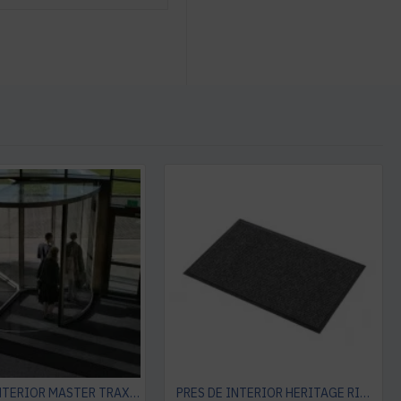
PRES DE INTERIOR MASTER TRAX, NOTRAX
PRES DE INTERIOR HERITAGE RIB, NOTRAX