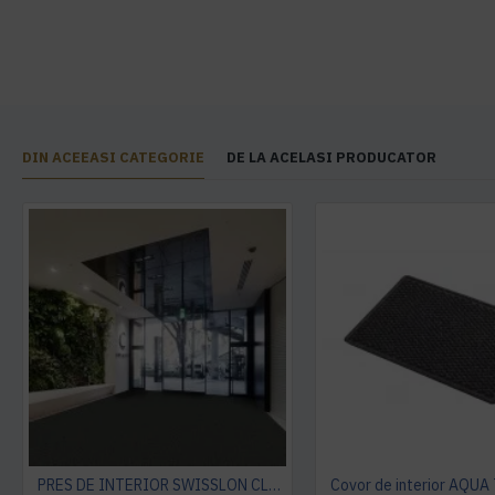
DIN ACEEASI CATEGORIE
DE LA ACELASI PRODUCATOR
PRES DE INTERIOR SWISSLON CLASSIC, NOTRAX
Covor de interior AQUA