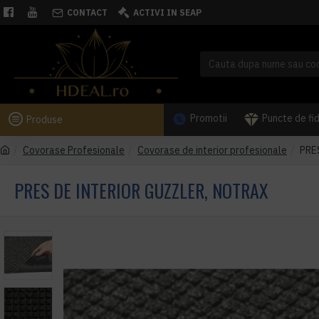
CONTACT
ACTIVI IN SEAP
Promotii
Puncte de fi
Produse
Covorase Profesionale
Covorase de interior profesionale
PRE
PRES DE INTERIOR GUZZLER, NOTRAX