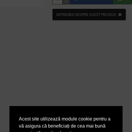
INTREABA DESPRE ACEST PRODUS
Acest site utilizează module cookie pentru a
vă asigura că beneficiați de cea mai bună