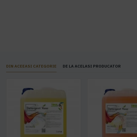
DIN ACEEASI CATEGORIE
DE LA ACELASI PRODUCATOR