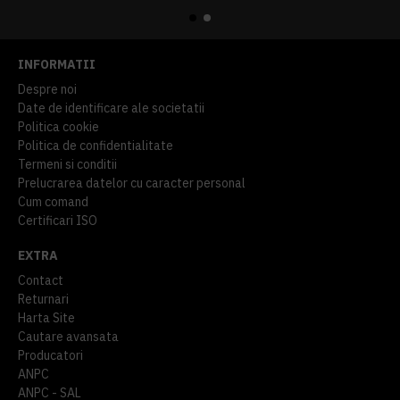
INFORMATII
Despre noi
Date de identificare ale societatii
Politica cookie
Politica de confidentialitate
Termeni si conditii
Prelucrarea datelor cu caracter personal
Cum comand
Certificari ISO
EXTRA
Contact
Returnari
Harta Site
Cautare avansata
Producatori
ANPC
ANPC - SAL